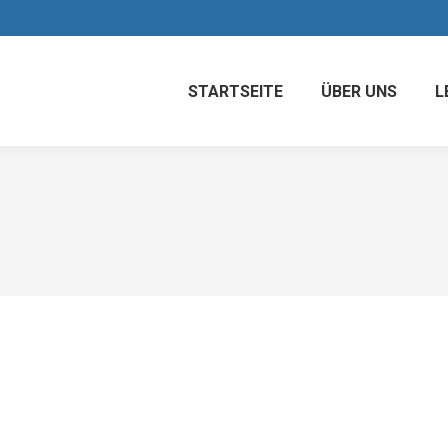
STARTSEITE
ÜBER UNS
L